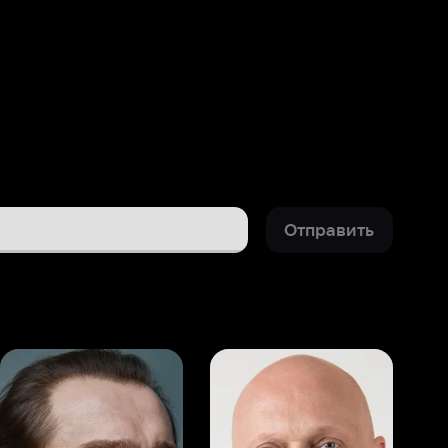
Отправить