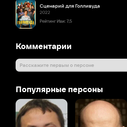
Рейтинг Иви: 7,5
Комментарии
Расскажите первым о персоне
Популярные персоны