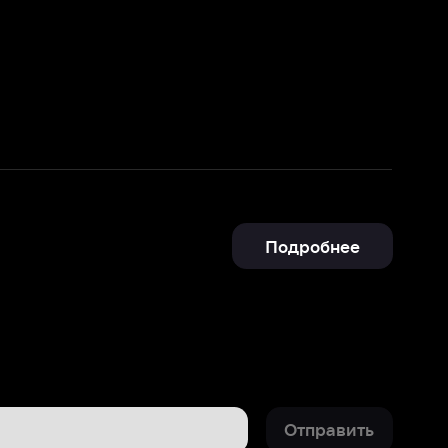
Подробнее
Отправить