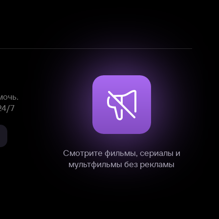
Смотрите фильмы, сериалы и
мультфильмы без рекламы