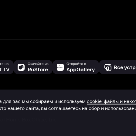
с мы собираем и используем
cookie-файлы и некоторые другие да
 сайта, вы соглашаетесь на сбор и использование cookie-файлов 
Box Office, Inc