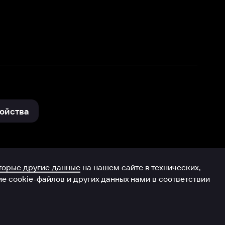
нные
на нашем сайте в технических,
и других данных нами в соответствии