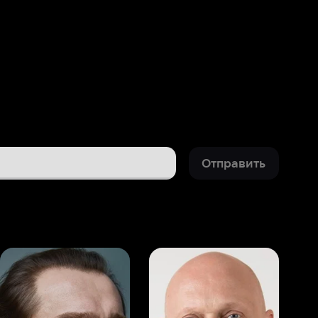
Отправить