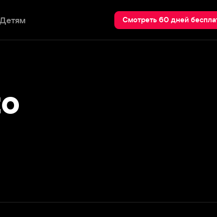
Пои
Смотреть 60 дней бесплатно
Подробнее