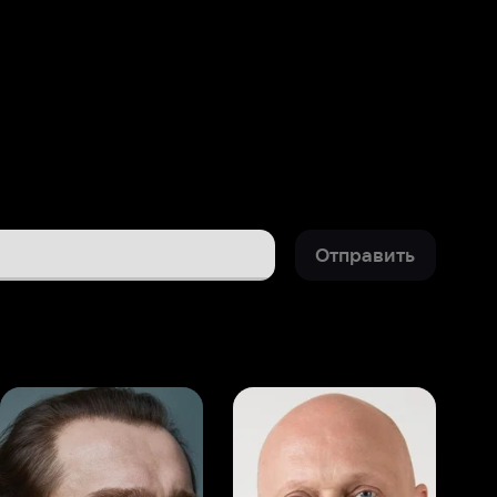
Отправить