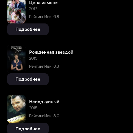
Цена измены
2017
Рейтинг Иви: 6,8
Подробнее
Рожденная звездой
2015
Рейтинг Иви: 8,3
Подробнее
Неподкупный
2015
Рейтинг Иви: 8,0
Подробнее