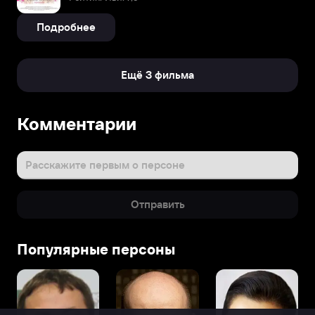
Подробнее
Ещё 3 фильма
Комментарии
Расскажите первым о персоне
Отправить
Популярные персоны