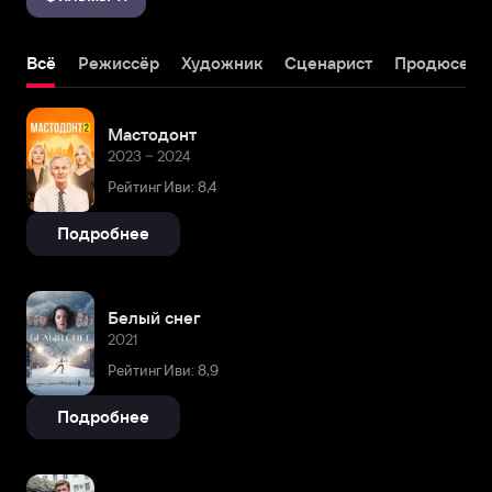
Всё
Режиссёр
Художник
Сценарист
Продюсер
Мастодонт
2023 – 2024
Рейтинг Иви: 8,4
Подробнее
Белый снег
2021
Рейтинг Иви: 8,9
Подробнее