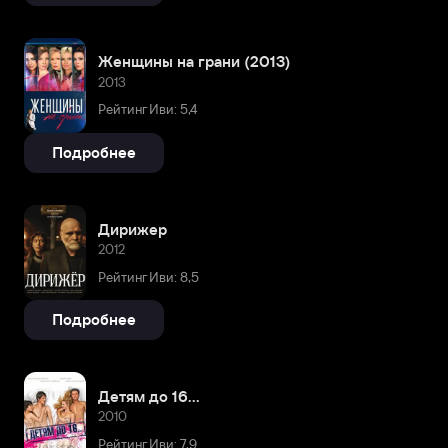
Женщины на грани (2013)
2013
Рейтинг Иви: 5,4
Подробнее
Дирижер
2012
Рейтинг Иви: 8,5
Подробнее
Детям до 16...
2010
Рейтинг Иви: 7,9