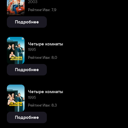
2003
Рейтинг Иви: 7,9
Подробнее
Четыре комнаты
1995
Рейтинг Иви: 8,0
Подробнее
Четыре комнаты
1995
Рейтинг Иви: 8,3
Подробнее