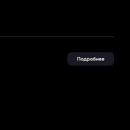
Подробнее
Отправить