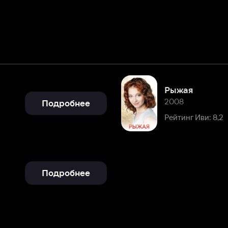
Рыжая
2008
Подробнее
Рейтинг Иви: 8,2
Подробнее