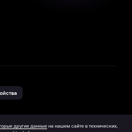
нные
на нашем сайте в технических,
и других данных нами в соответствии