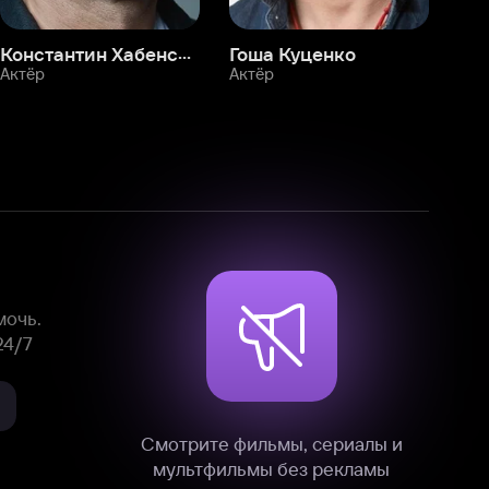
Смотрите фильмы, сериалы и
мультфильмы без рекламы