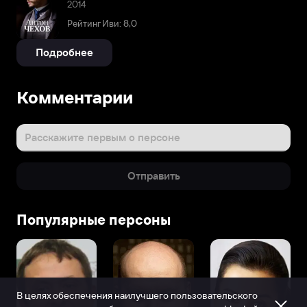
2014
Рейтинг Иви: 8,0
Подробнее
Комментарии
Расскажите первым о персоне
Отправить
Популярные персоны
В целях обеспечения наилучшего пользовательского