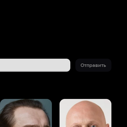
Отправить