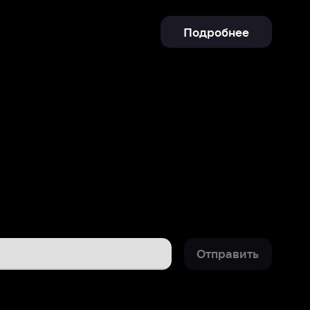
Отправить