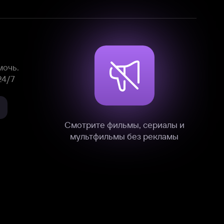
Смотрите фильмы, сериалы и
мультфильмы без рекламы