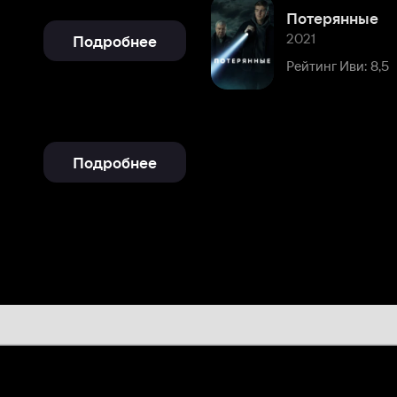
Рейтинг Иви: 8,5
Подробнее