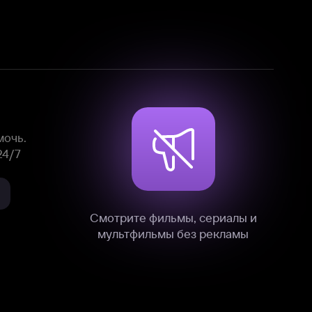
Смотрите фильмы, сериалы и
мультфильмы без рекламы