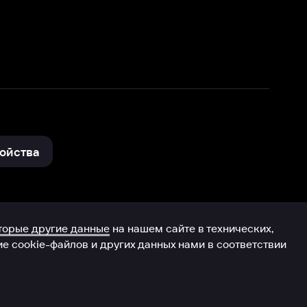
нные
на нашем сайте в технических,
и других данных нами в соответствии