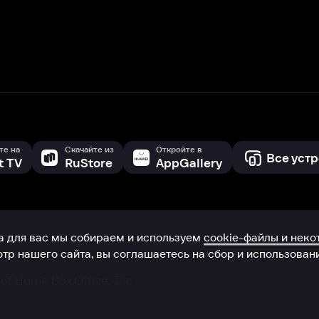
с мы собираем и используем
cookie-файлы и некоторые другие да
 сайта, вы соглашаетесь на сбор и использование cookie-файлов 
Box Office, Inc