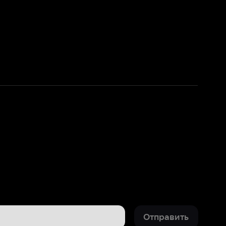
Отправить