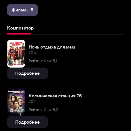
Фильмы 5
Композитор
Ночь отдыха для мам
2014
Рейтинг Иви: 8,1
Подробнее
Космическая станция 76
2014
Рейтинг Иви: 8,0
Подробнее