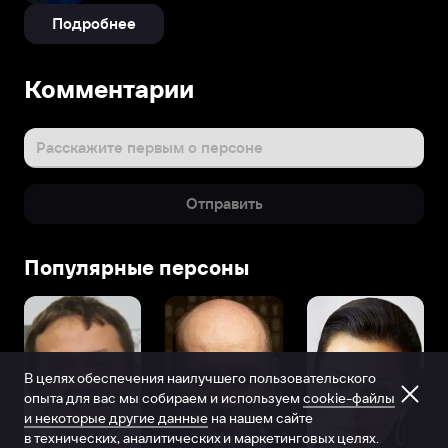
Подробнее
Комментарии
Расскажите первым о персоне
Отправить
Популярные персоны
В целях обеспечения наилучшего пользовательского
опыта для вас мы собираем и используем
cookie-файлы
и некоторые другие данные
на нашем сайте
в технических, аналитических и маркетинговых целях.