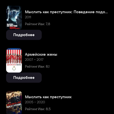
Мыслить как преступник: Поведение подозреваемого
2011
Рейтинг Иви: 7,8
Подробнее
Армейские жены
2007 – 2017
Рейтинг Иви: 8,1
Подробнее
Мыслить как преступник
2005 – 2020
Рейтинг Иви: 8,5