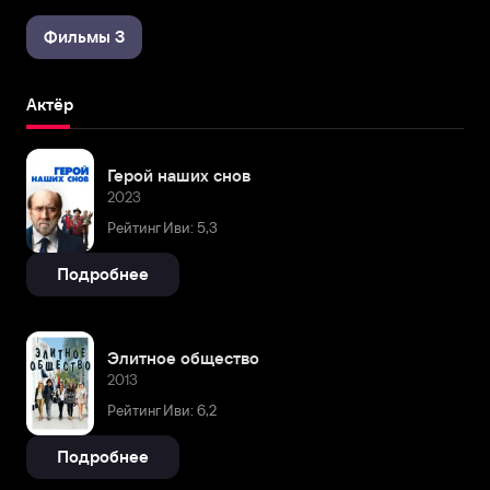
Фильмы 3
Актёр
Герой наших снов
2023
Рейтинг Иви: 5,3
Подробнее
Элитное общество
2013
Рейтинг Иви: 6,2
Подробнее