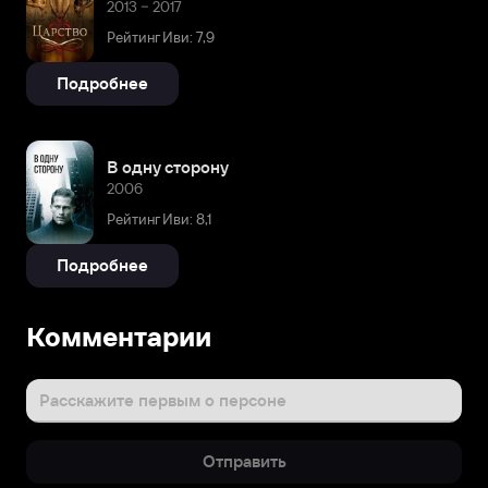
2013 – 2017
Рейтинг Иви: 7,9
Подробнее
В одну сторону
2006
Рейтинг Иви: 8,1
Подробнее
Комментарии
Расскажите первым о персоне
Отправить