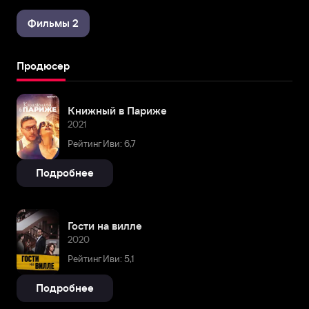
Фильмы 2
Продюсер
Книжный в Париже
2021
Рейтинг Иви: 6,7
Подробнее
Гости на вилле
2020
Рейтинг Иви: 5,1
Подробнее