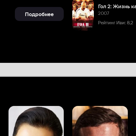
Рейтинг Иви: 8,2