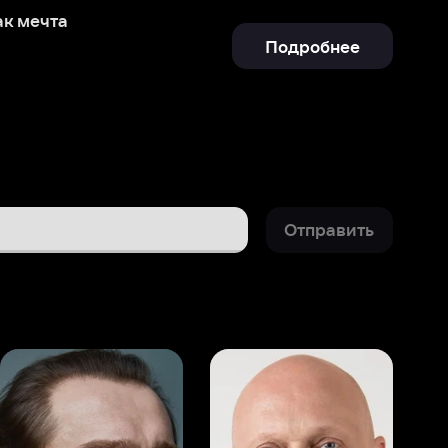
Отправить