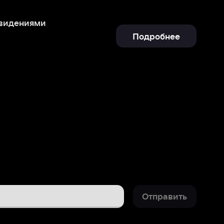
Отправить