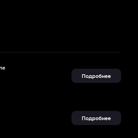
Подробнее
Подробнее
Подробнее