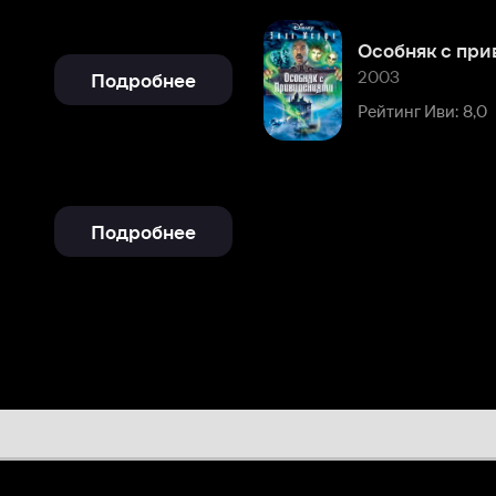
Подробнее