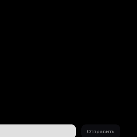
Отправить