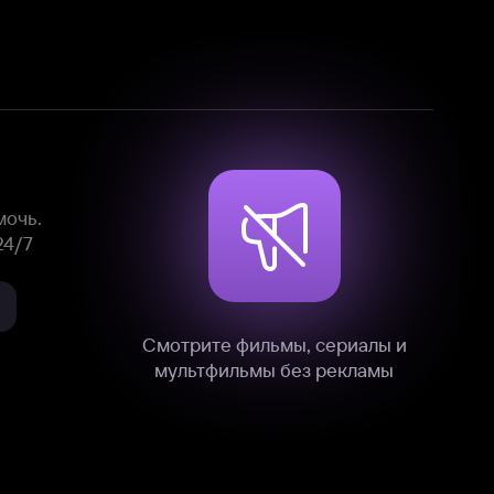
Смотрите фильмы, сериалы и
мультфильмы без рекламы