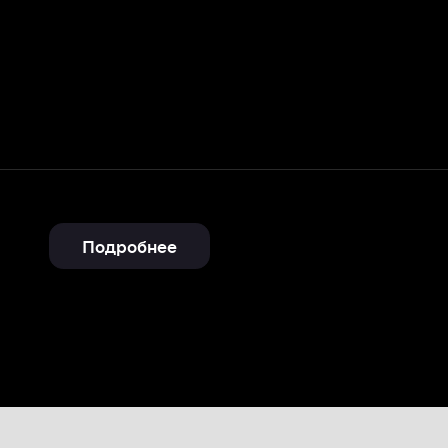
Подробнее