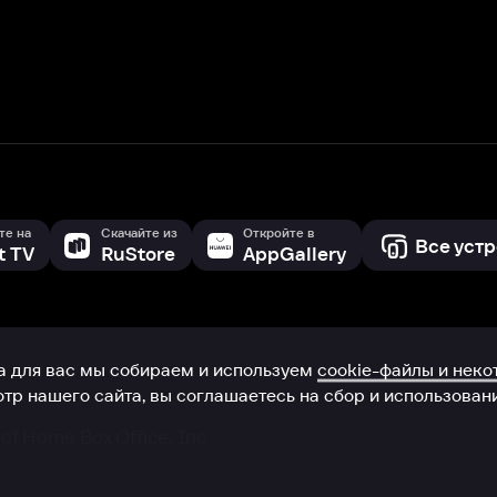
с мы собираем и используем
cookie-файлы и некоторые другие да
 сайта, вы соглашаетесь на сбор и использование cookie-файлов 
Box Office, Inc