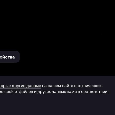
нные
на нашем сайте в технических,
и других данных нами в соответствии