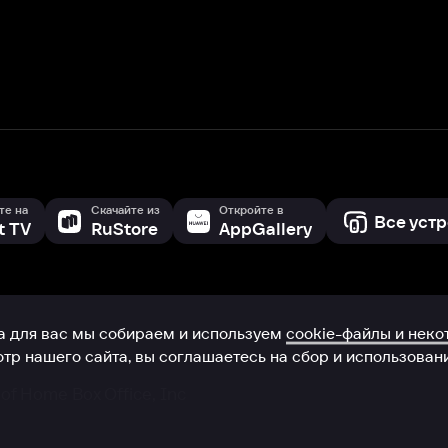
с мы собираем и используем
cookie-файлы и некоторые другие да
 сайта, вы соглашаетесь на сбор и использование cookie-файлов 
Box Office, Inc