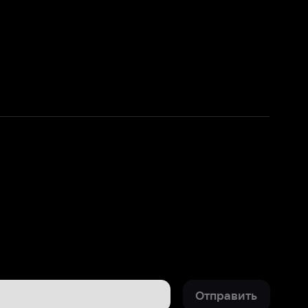
Отправить