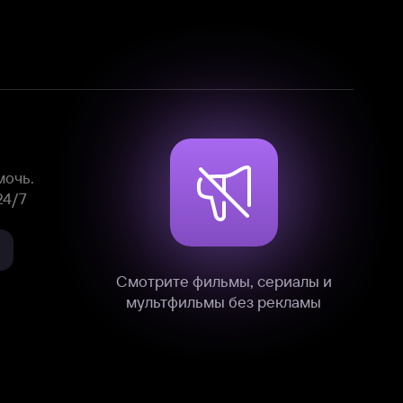
Смотрите фильмы, сериалы и
мультфильмы без рекламы