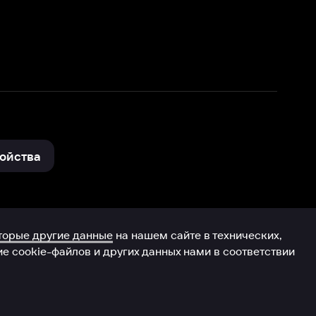
нные
на нашем сайте в технических,
и других данных нами в соответствии