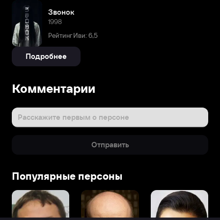
Звонок
1998
Рейтинг Иви: 6,5
Подробнее
Комментарии
Расскажите первым о персоне
Отправить
Популярные персоны