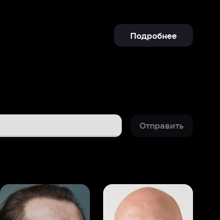
Отправить