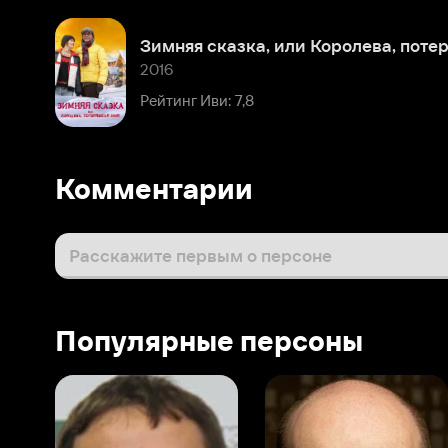
Комментарии
Расскажите первым о персоне
Популярные персоны