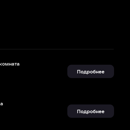
Подробнее
Подробнее
Подробнее