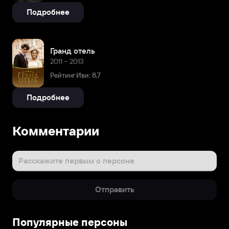
Подробнее
Гранд отель
2011 – 2013
Рейтинг Иви: 8,7
Подробнее
Комментарии
Расскажите первым о персоне
Отправить
Популярные персоны