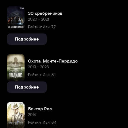
30 сребреников
2020 – 2021
Рейтинг Иви: 7,7
Подробнее
Охота. Монте-Пердидо
2019 – 2023
Рейтинг Иви: 8,1
Подробнее
Виктор Рос
2014
Рейтинг Иви: 8,4