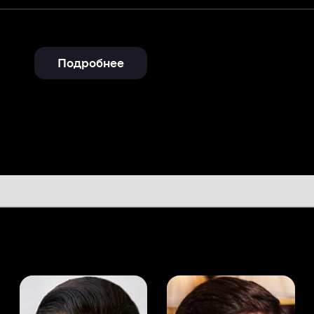
Подробнее