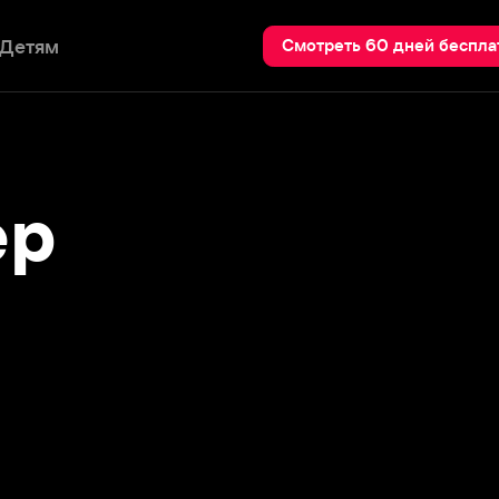
Пои
Смотреть 60 дней бесплатно