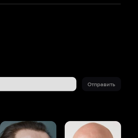
Отправить