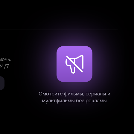
Смотрите фильмы, сериалы и
мультфильмы без рекламы