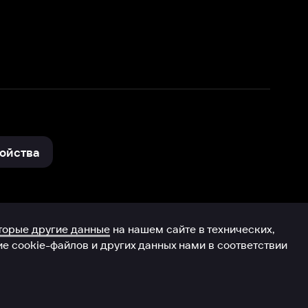
нные
на нашем сайте в технических,
и других данных нами в соответствии