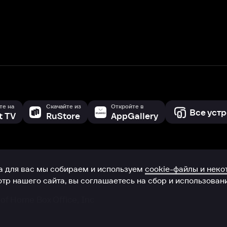
с мы собираем и используем
cookie-файлы и некоторые другие да
 сайта, вы соглашаетесь на сбор и использование cookie-файлов 
Box Office, Inc