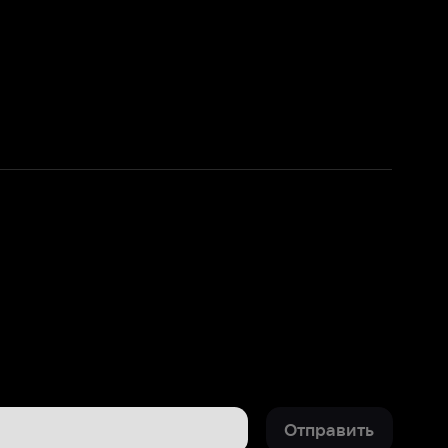
Отправить