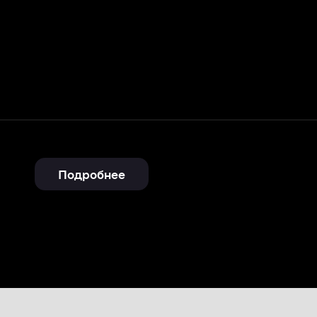
Подробнее