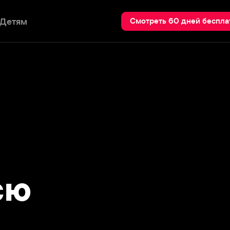
Пои
Смотреть 60 дней бесплатно