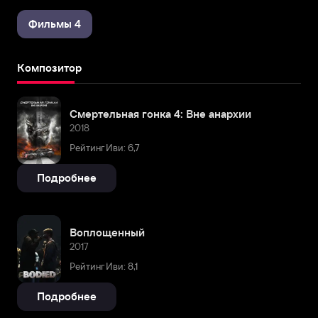
Фильмы 4
Композитор
Смертельная гонка 4: Вне анархии
2018
Рейтинг Иви: 6,7
Подробнее
Воплощенный
2017
Рейтинг Иви: 8,1
Подробнее