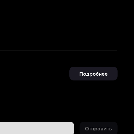
Подробнее
Отправить