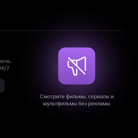
Смотрите фильмы, сериалы и
мультфильмы без рекламы