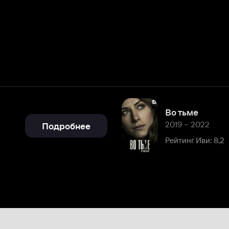
Во тьме
2019 – 2022
Подробнее
Рейтинг Иви: 8,2