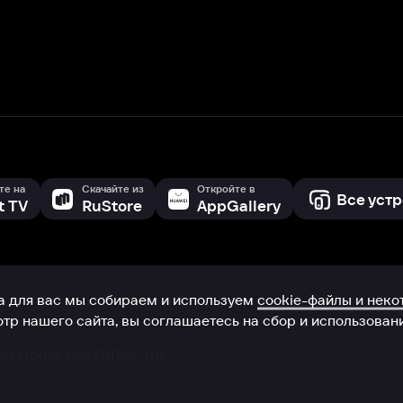
с мы собираем и используем
cookie-файлы и некоторые другие да
 сайта, вы соглашаетесь на сбор и использование cookie-файлов 
Box Office, Inc