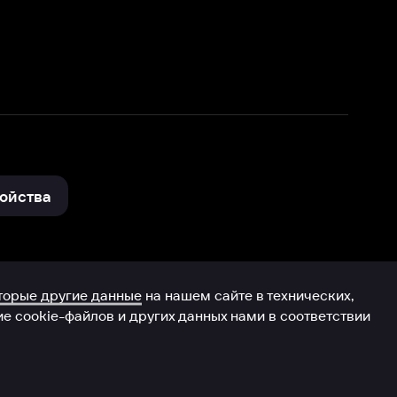
нные
на нашем сайте в технических,
и других данных нами в соответствии