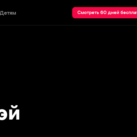
Пои
Смотреть 60 дней бесплатно