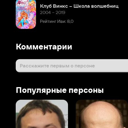
Рейтинг Иви: 8,0
Комментарии
Расскажите первым о персоне
Популярные персоны