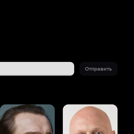
Отправить