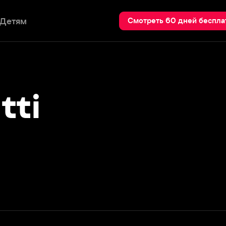
Пои
Смотреть 60 дней бесплатно
i
Подробнее