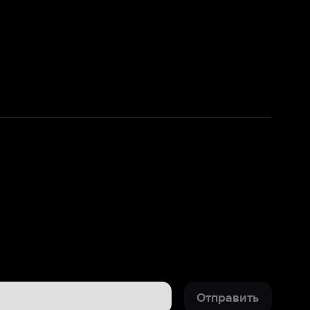
Отправить