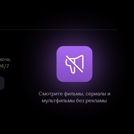
Смотрите фильмы, сериалы и
мультфильмы без рекламы