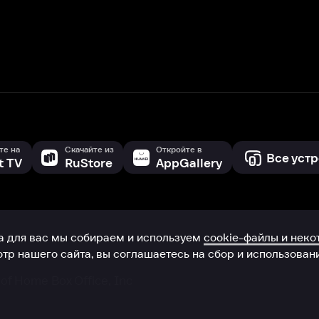
с мы собираем и используем
cookie-файлы и некоторые другие да
 сайта, вы соглашаетесь на сбор и использование cookie-файлов 
Box Office, Inc