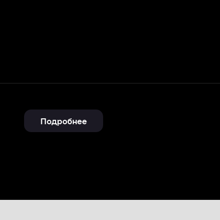
Подробнее