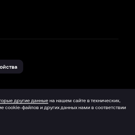
нные
на нашем сайте в технических,
и других данных нами в соответствии