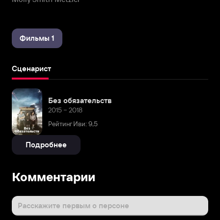
Фильмы 1
Сценарист
Без обязательств
2015 – 2018
Рейтинг Иви: 9,5
Подробнее
Комментарии
Расскажите первым о персоне