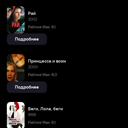
Рай
2002
Рейтинг Иви: 8,1
Подробнее
Принцесса и воин
2000
Рейтинг Иви: 8,0
Подробнее
Беги, Лола, беги
1998
Рейтинг Иви: 8,1