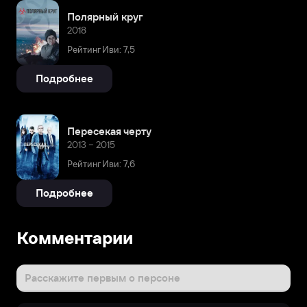
Полярный круг
2018
Рейтинг Иви: 7,5
Подробнее
Пересекая черту
2013 – 2015
Рейтинг Иви: 7,6
Подробнее
Комментарии
Расскажите первым о персоне