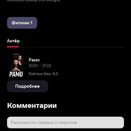
Фильмы 1
Актёр
Рамо
2020 – 2023
Рейтинг Иви: 8,5
Подробнее
Комментарии
Расскажите первым о персоне