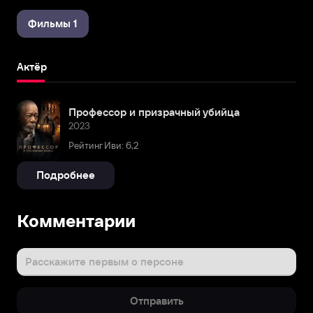
Фильмы 1
Актёр
Профессор и призрачный убийца
2023
Рейтинг Иви: 6,2
Подробнее
Комментарии
Расскажите первым о персоне
Отправить