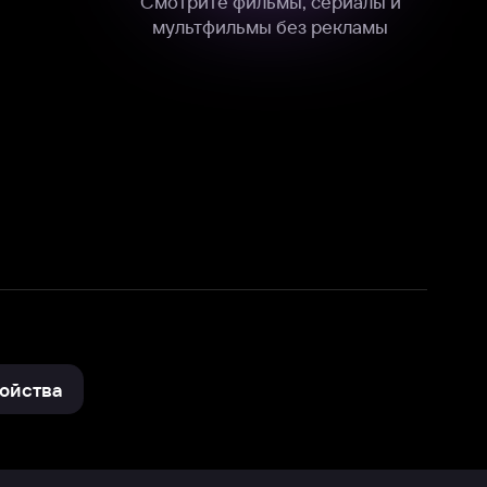
нные
на нашем сайте в технических,
и других данных нами в соответствии