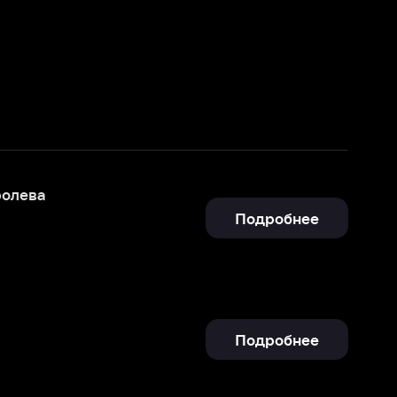
Подробнее
Подробнее
Отправить