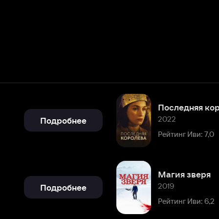
Последняя королева
2022
Подробнее
Рейтинг Иви: 7,0
Магия зверя
2019
Подробнее
Рейтинг Иви: 6,2