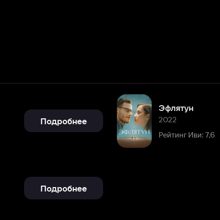
Эфлятун
2022
Подробнее
Рейтинг Иви: 7,6
Подробнее