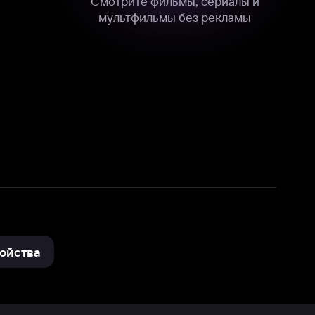
нные
на нашем сайте в технических,
и других данных нами в соответствии