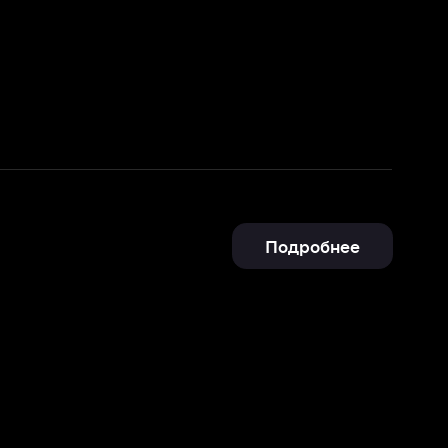
Подробнее
Отправить