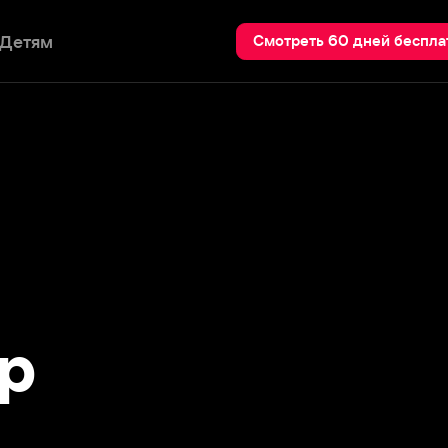
Пои
Смотреть 60 дней бесплатно