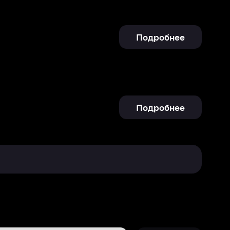
Подробнее
Отправить