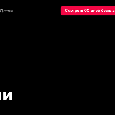
Пои
Смотреть 60 дней бесплатно