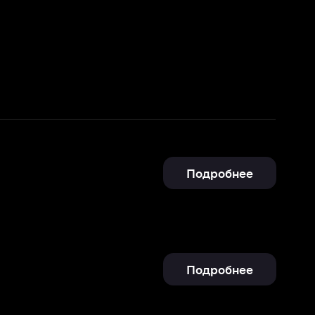
Подробнее
Подробнее
Подробнее