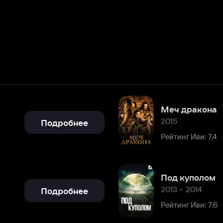
Меч дракона
2015
Подробнее
Рейтинг Иви: 7,4
Под куполом
2013 – 2014
Подробнее
Рейтинг Иви: 7,6
Касл
2009 – 2016
Подробнее
Рейтинг Иви: 8,5