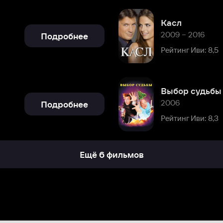
Выбор судьбы
2006
Подробнее
Рейтинг Иви: 8,3
Ещё 6 фильмов