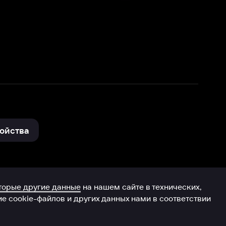
нные
на нашем сайте в технических,
и других данных нами в соответствии