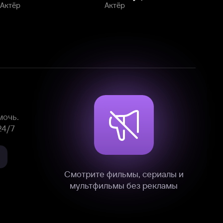
Смотрите фильмы, сериалы и
мультфильмы без рекламы