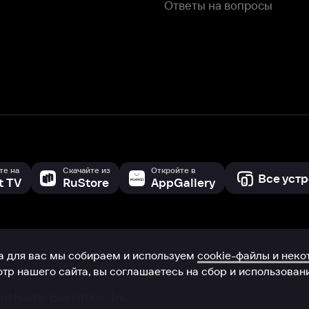
с мы собираем и используем
cookie-файлы и некоторые другие да
 сайта, вы соглашаетесь на сбор и использование cookie-файлов 
Box Office, Inc