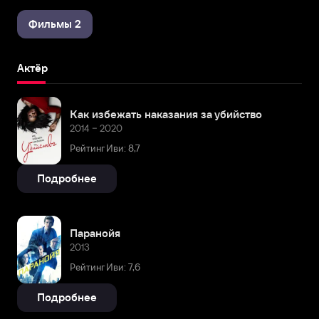
Фильмы 2
Актёр
Как избежать наказания за убийство
2014 – 2020
Рейтинг Иви: 8,7
Подробнее
Паранойя
2013
Рейтинг Иви: 7,6
Подробнее