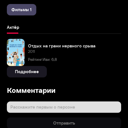
Фильмы 1
Актёр
Отдых на грани нервного срыва
2011
Рейтинг Иви: 6,8
Подробнее
Комментарии
Расскажите первым о персоне
Отправить