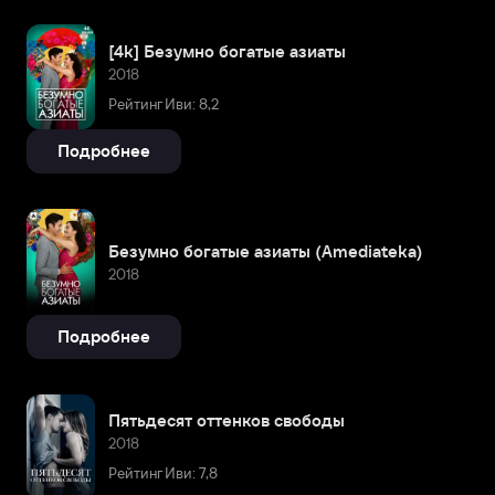
[4k] Безумно богатые азиаты
2018
Рейтинг Иви: 8,2
Подробнее
Безумно богатые азиаты (Amediateka)
2018
Подробнее
Пятьдесят оттенков свободы
2018
Рейтинг Иви: 7,8