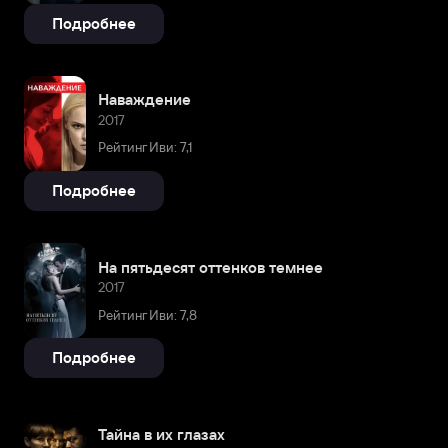
Подробнее
Наваждение
2017
Рейтинг Иви: 7,1
Подробнее
На пятьдесят оттенков темнее
2017
Рейтинг Иви: 7,8
Подробнее
Тайна в их глазах