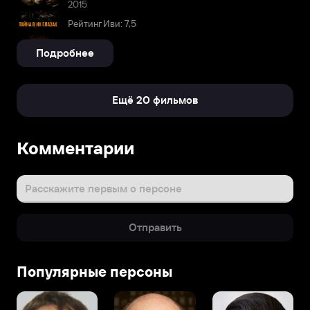
2015
Рейтинг Иви: 7,5
Подробнее
Ещё 20 фильмов
Комментарии
Расскажите первым о персоне
Отправить
Популярные персоны