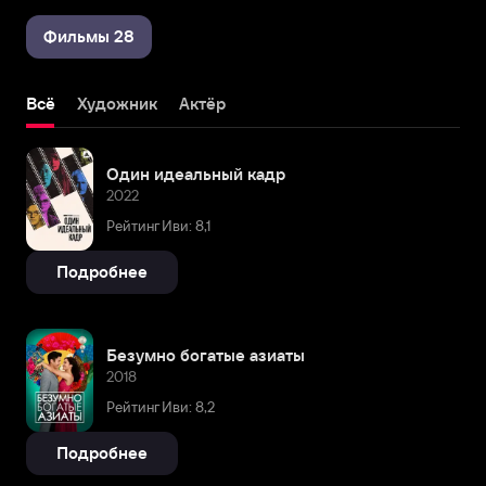
Фильмы 28
Всё
Художник
Актёр
Один идеальный кадр
2022
Рейтинг Иви: 8,1
Подробнее
Безумно богатые азиаты
2018
Рейтинг Иви: 8,2
Подробнее