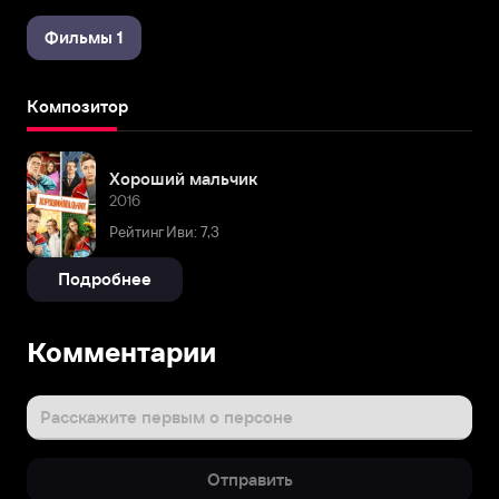
Фильмы 1
Композитор
Хороший мальчик
2016
Рейтинг Иви: 7,3
Подробнее
Комментарии
Расскажите первым о персоне
Отправить