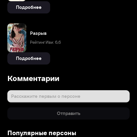
Подробнее
Разрыв
Рейтинг Иви: 6,6
Подробнее
Комментарии
Расскажите первым о персоне
Отправить
Популярные персоны