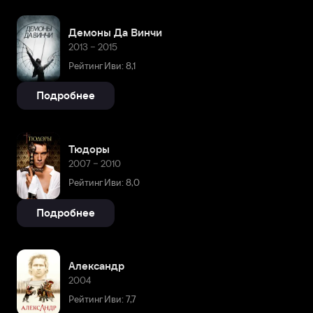
Демоны Да Винчи
2013 – 2015
Рейтинг Иви: 8,1
Подробнее
Тюдоры
2007 – 2010
Рейтинг Иви: 8,0
Подробнее
Александр
2004
Рейтинг Иви: 7,7