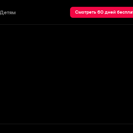
Пои
Смотреть 60 дней бесплатно
Подробнее