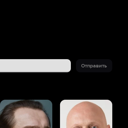
Отправить