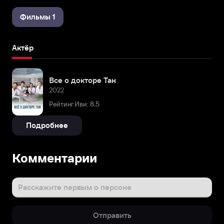
Фильмы 1
Актёр
Все о докторе Тан
2022
Рейтинг Иви: 8,5
Подробнее
Комментарии
Расскажите первым о персоне
Отправить