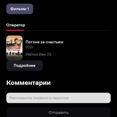
Фильмы 1
Оператор
Погоня за счастьем
2021
Рейтинг Иви: 7,5
Подробнее
Комментарии
Расскажите первым о персоне
Отправить