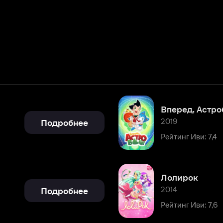
Вперед, Астробой!
2019
Подробнее
Рейтинг Иви: 7,4
Лолирок
2014
Подробнее
Рейтинг Иви: 7,6