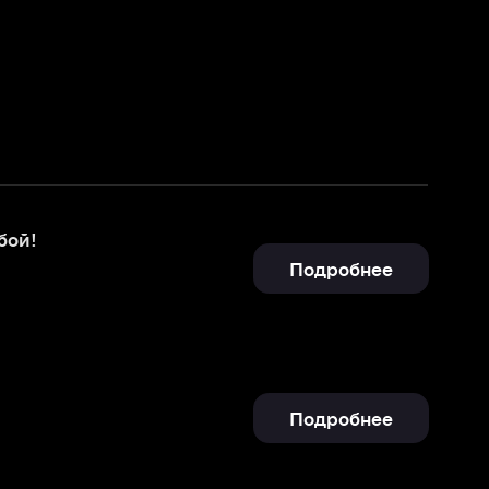
Подробнее
Подробнее
Отправить