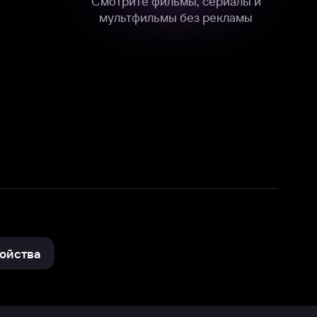
нные
на нашем сайте в технических,
и других данных нами в соответствии