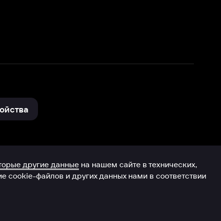
нные
на нашем сайте в технических,
и других данных нами в соответствии