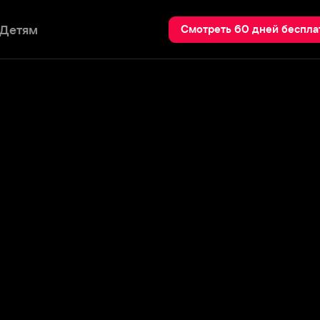
Пои
Смотреть 60 дней бесплатно