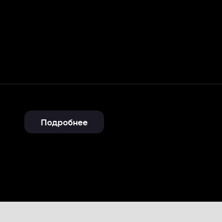
Подробнее