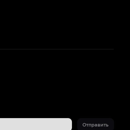
Отправить