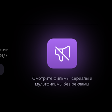
Смотрите фильмы, сериалы и
мультфильмы без рекламы