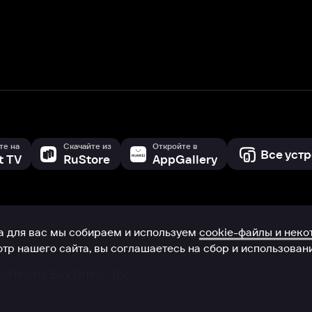
с мы собираем и используем
cookie-файлы и некоторые другие да
 сайта, вы соглашаетесь на сбор и использование cookie-файлов 
Box Office, Inc