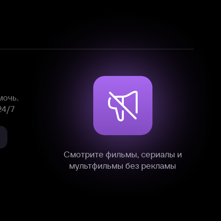
Смотрите фильмы, сериалы и
мультфильмы без рекламы