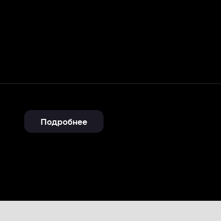
Подробнее