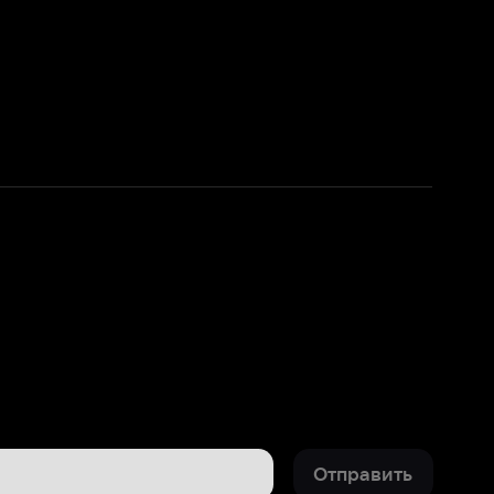
Отправить