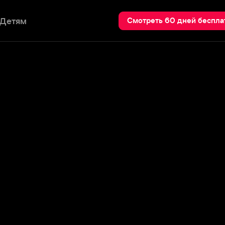
Пои
Смотреть 60 дней бесплатно