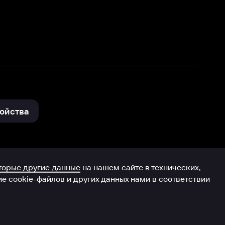
нные
на нашем сайте в технических,
и других данных нами в соответствии