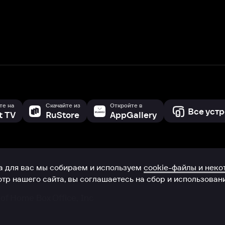
с мы собираем и используем
cookie-файлы и некоторые другие да
 сайта, вы соглашаетесь на сбор и использование cookie-файлов 
Box Office, Inc