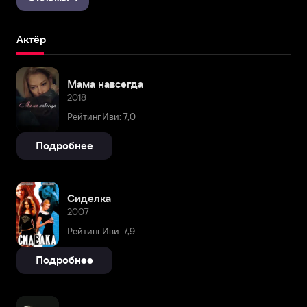
Актёр
Мама навсегда
2018
Рейтинг Иви: 7,0
Подробнее
Сиделка
2007
Рейтинг Иви: 7,9
Подробнее