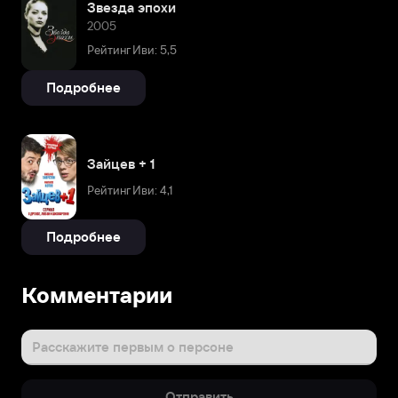
Звезда эпохи
2005
Рейтинг Иви: 5,5
Подробнее
Зайцев + 1
Рейтинг Иви: 4,1
Подробнее
Комментарии
Расскажите первым о персоне
Отправить