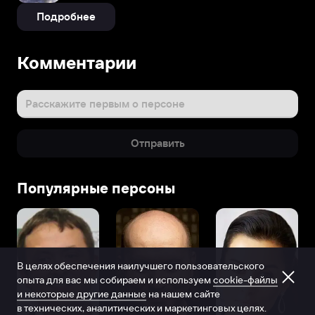
Подробнее
Комментарии
Расскажите первым о персоне
Отправить
Популярные персоны
В целях обеспечения наилучшего пользовательского
опыта для вас мы собираем и используем
cookie-файлы
и некоторые другие данные
на нашем сайте
в технических, аналитических и маркетинговых целях.