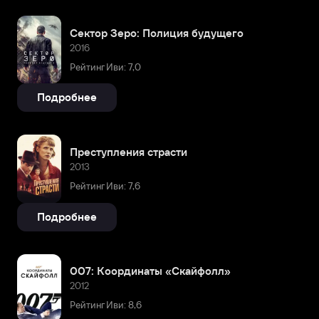
Сектор Зеро: Полиция будущего
2016
Рейтинг Иви: 7,0
Подробнее
Преступления страсти
2013
Рейтинг Иви: 7,6
Подробнее
007: Координаты «Скайфолл»
2012
Рейтинг Иви: 8,6