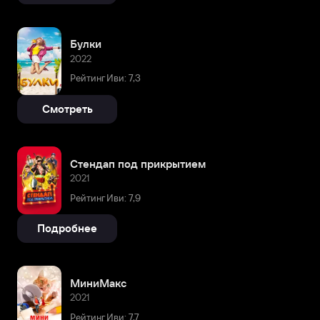
Булки
2022
Рейтинг Иви: 7,3
Смотреть
Стендап под прикрытием
2021
Рейтинг Иви: 7,9
Подробнее
МиниМакс
2021
Рейтинг Иви: 7,7