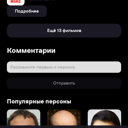
Подробнее
Ещё 13 фильмов
Комментарии
Расскажите первым о персоне
Отправить
Популярные персоны