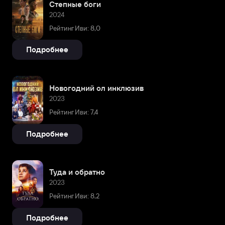
Степные боги
2024
Рейтинг Иви: 8,0
Подробнее
Новогодний ол инклюзив
2023
Рейтинг Иви: 7,4
Подробнее
Туда и обратно
2023
Рейтинг Иви: 8,2
Подробнее